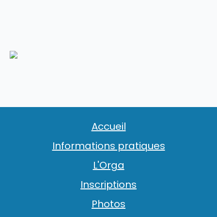
Accueil
Informations pratiques
L'Orga
Inscriptions
Photos