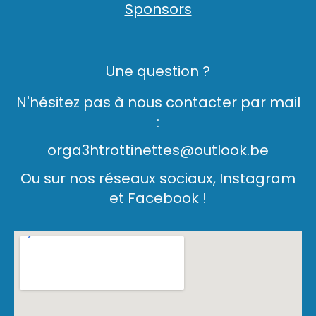
Sponsors
Une question ?
N'hésitez pas à nous contacter par mail
:
orga3htrottinettes@outlook.be
Ou sur nos réseaux sociaux, Instagram
et Facebook !