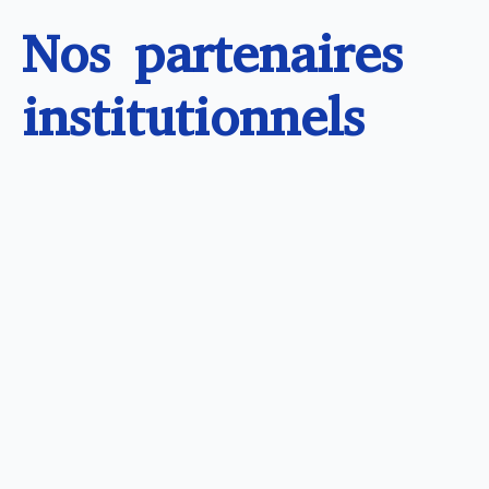
Nos partenaires
institutionnels