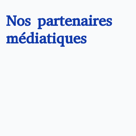
Nos partenaires
médiatiques