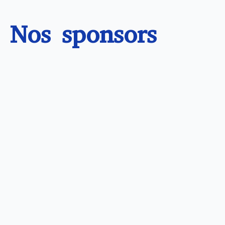
Nos sponsors