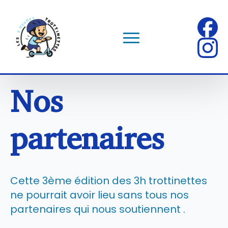
Nos
partenaires
Cette 3ème édition des 3h trottinettes
ne pourrait avoir lieu sans tous nos
partenaires qui nous soutiennent .